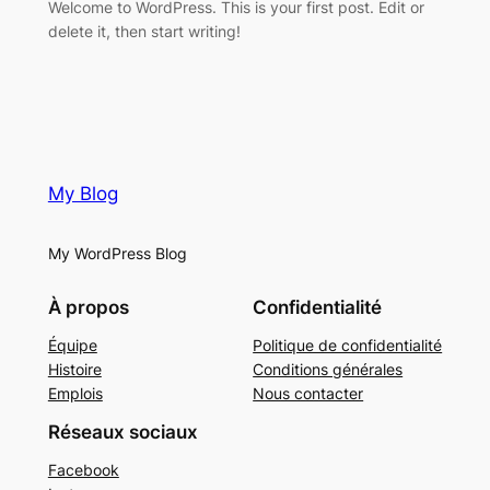
Welcome to WordPress. This is your first post. Edit or
delete it, then start writing!
My Blog
My WordPress Blog
À propos
Confidentialité
Équipe
Politique de confidentialité
Histoire
Conditions générales
Emplois
Nous contacter
Réseaux sociaux
Facebook